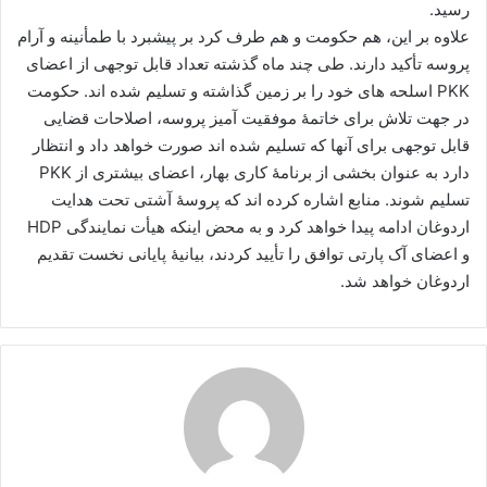
رسید.
علاوه بر این، هم حکومت و هم طرف کرد بر پیشبرد با طمأنینه و آرام
پروسه تأکید دارند. طی چند ماه گذشته تعداد قابل توجهی از اعضای
PKK
اسلحه های خود را بر زمین گذاشته و تسلیم شده اند. حکومت
در جهت تلاش برای خاتمۀ موفقیت آمیز پروسه، اصلاحات قضایی
قابل توجهی برای آنها که تسلیم شده اند صورت خواهد داد و انتظار
دارد به عنوان بخشی از برنامۀ کاری بهار، اعضای بیشتری از
PKK
تسلیم شوند. منابع اشاره کرده اند که پروسۀ آشتی تحت هدایت
اردوغان ادامه پیدا خواهد کرد و به محض اینکه هیأت نمایندگی
HDP
و اعضای آک پارتی توافق را تأیید کردند، بیانیۀ پایانی نخست تقدیم
اردوغان خواهد شد.