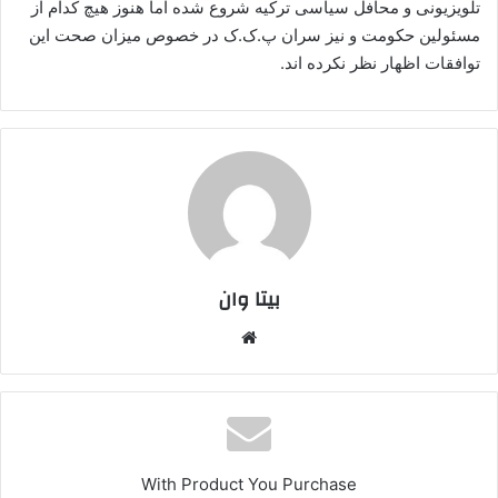
تلویزیونی و محافل سیاسی ترکیه شروع شده اما هنوز هیچ کدام از
مسئولین حکومت و نیز سران پ.ک.ک در خصوص میزان صحت این
توافقات اظهار نظر نکرده اند.
بیتا وان
وبس
ایت
With Product You Purchase