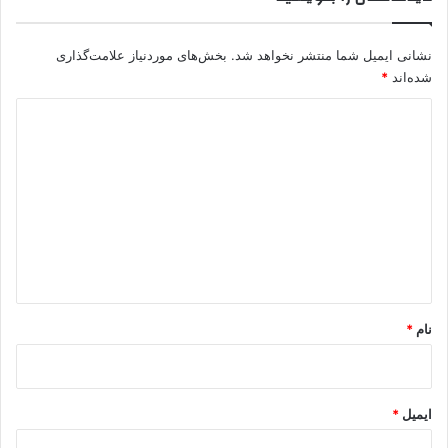
نشانی ایمیل شما منتشر نخواهد شد.
بخش‌های موردنیاز علامت‌گذاری
شده‌اند
*
د
ی
د
گ
ا
ه
*
نام
*
ایمیل
*