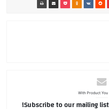
With Product You
Subscribe to our mailing lis