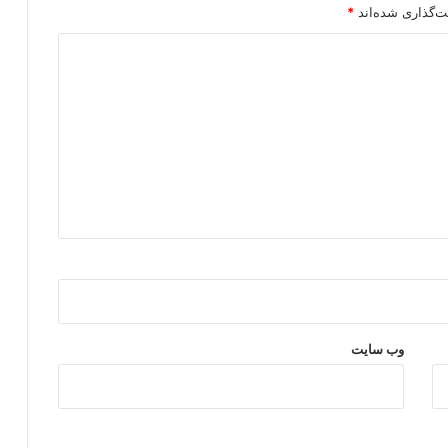
ت‌گذاری شده‌اند
*
وب‌ سایت