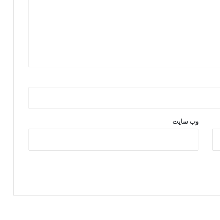
وب‌ سایت