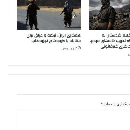
ا
ش
و
ر
ا
لیم کردستان به
همکاری ایران، ترکیه و عراق برای
؛ تخریب خانه‌های مردم،
مقابله با گروه‌های تجزیه‌طلب
ت‌گیری غیرقانونی
2 روز پیش
ت‌گذاری شده‌اند
*