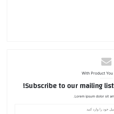
With Product You
Subscribe to our mailing lis
Lorem ipsum dolor sit am