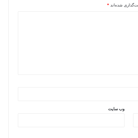
ت‌گذاری شده‌اند
*
وب‌ سایت