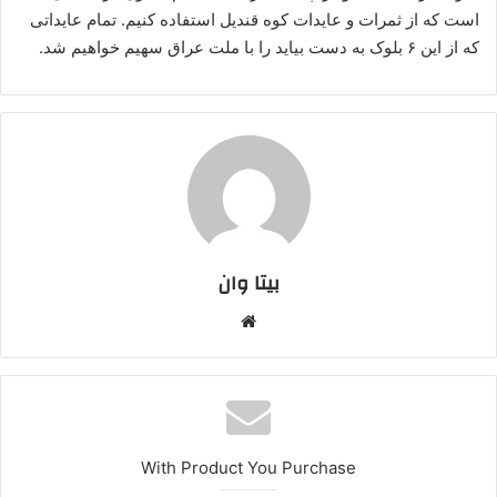
است که از ثمرات و عایدات کوه قندیل استفاده کنیم. تمام عایداتی
که از این ۶ بلوک به دست بیاید را با ملت عراق سهیم خواهیم شد.
بیتا وان
وبس
ایت
With Product You Purchase