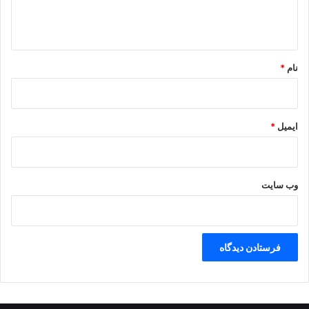
ا
ه
*
نام
*
ایمیل
*
وب‌ سایت