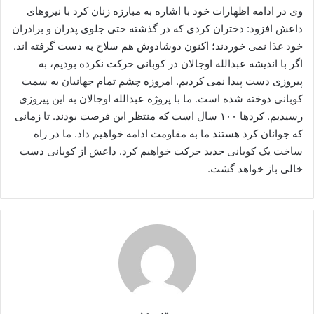
وی در ادامه اظهارات خود با اشاره به مبارزه زنان کرد با نیروهای
داعش افزود: دختران کردی که در گذشته حتی جلوی پدران و برادران
خود غذا نمی خوردند؛ اکنون دوشادوش هم سلاح به دست گرفته اند.
اگر با اندیشه عبدالله اوجالان در کوبانی حرکت نکرده بودیم، به
پیروزی دست پیدا نمی کردیم. امروزه چشم تمام جهانیان به سمت
کوبانی دوخته شده است. ما با پروژه عبدالله اوجالان به این پیروزی
رسیدیم. کردها ۱۰۰ سال است که منتظر این فرصت بودند. تا زمانی
که جوانان کرد هستند ما به مقاومت ادامه خواهیم داد. ما در راه
ساخت یک کوبانی جدید حرکت خواهیم کرد. داعش از کوبانی دست
خالی باز خواهد گشت.