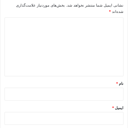
نشانی ایمیل شما منتشر نخواهد شد.
بخش‌های موردنیاز علامت‌گذاری
شده‌اند
*
د
ی
د
گ
ا
ه
*
نام
*
ایمیل
*