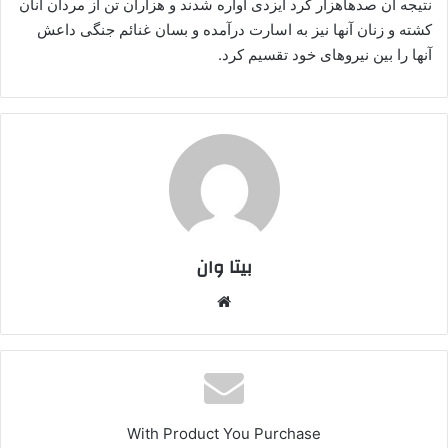
نتیجه آن صدهاهزار کرد ایزدی آواره شدند و هزاران تن از مردان آنان
کشته و زنان آنها نیز به اسارت درآمده و بسان غنائم جنگی داعش
آنها را بین نیروهای خود تقسیم کرد.
بیتا وان
وبس
ایت
With Product You Purchase