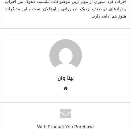
احزاب کُرد سوری از مهم ترین موضوعات نشست دهوک بین احزاب
و نهادهای دو طیف نزدیک به بارزانی و اوجالان است و این مذاکرات
هنوز هم ادامه دارد.
بیتا وان
وبس
ایت
With Product You Purchase