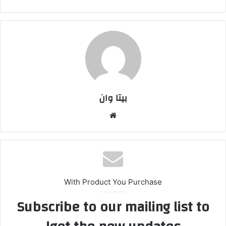
بیتا وان
وبس
ایت
With Product You Purchase
Subscribe to our mailing list to