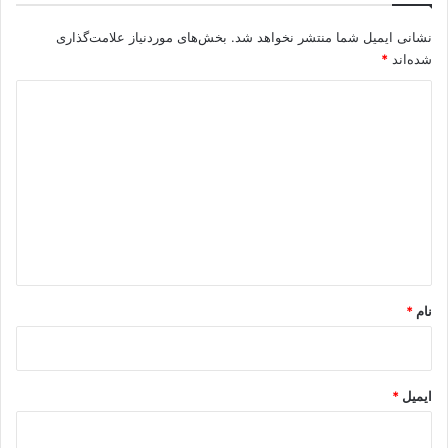
نشانی ایمیل شما منتشر نخواهد شد.
بخش‌های موردنیاز علامت‌گذاری
شده‌اند
*
د
ی
د
گ
ا
ه
*
نام
*
ایمیل
*