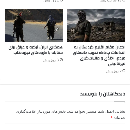
13 ساعت پیش
2 روز پیش
اذعان مقام اقلیم کردستان به
همکاری ایران، ترکیه و عراق برای
اقدامات پ‌ک‌ک؛ تخریب خانه‌های
مقابله با گروه‌های تجزیه‌طلب
مردم، اخاذی و مالیات‌گیری
3 روز پیش
غیرقانونی
2 روز پیش
دیدگاهتان را بنویسید
نشانی ایمیل شما منتشر نخواهد شد.
بخش‌های موردنیاز علامت‌گذاری
شده‌اند
*
د