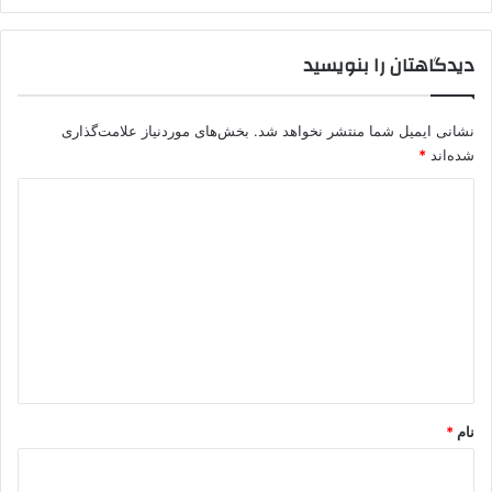
دیدگاهتان را بنویسید
نشانی ایمیل شما منتشر نخواهد شد.
بخش‌های موردنیاز علامت‌گذاری
شده‌اند
*
د
ی
د
گ
ا
ه
*
نام
*