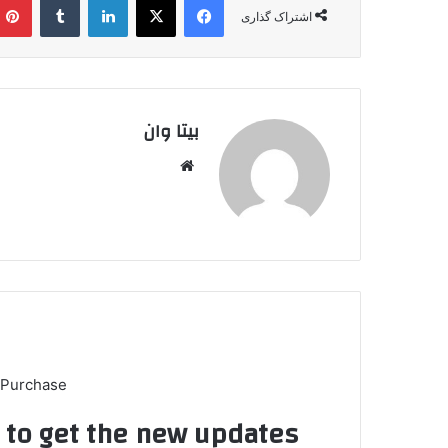
اشتراک گذاری
بیتا وان
وبس
ایت
 Purchase
t to get the new updates!