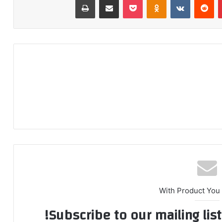
With Product You
Subscribe to our mailing lis