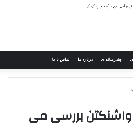
ن
چندرسانه‌ای
درباره ما
تماس با ما
د
ر واشنگتن بررسی می