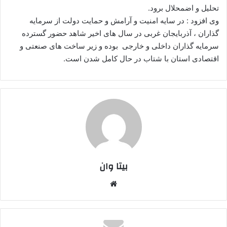
تحلیل و اضمحلال برود.
وی افزود : در سایه امنیت و آرامش و حمایت دولت از سرمایه
گذاران ، آذربایجان غربی در سال های اخیر شاهد حضور گسترده
سرمایه گذاران داخلی و خارجی بوده و زیر ساخت های صنعتی و
اقتصادی استان با شتاب در حال کامل شدن است.
بیتا وان
وبس
ایت