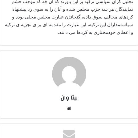
تحلیل گران سیاسی ترکیه بر این باورند که آن چه که موجب خشم
نمایندگان هر سه حزب مجلس شده و آنان را به سوی رد پیشنهاد
کردهای مخالف سوق داده، گنجاندن عبارت مجلس محلی بوده و
سیاستمداران این ترکیه، این عبارت را مقدمه ای برای تجزیه ی ترکیه
و اعطای خودمختاری به کردها می دانند.
بیتا وان
وبس
ایت