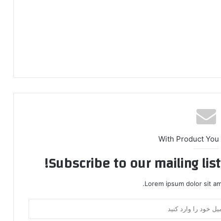
With Product You
Subscribe to our mailing lis
Lorem ipsum dolor sit am