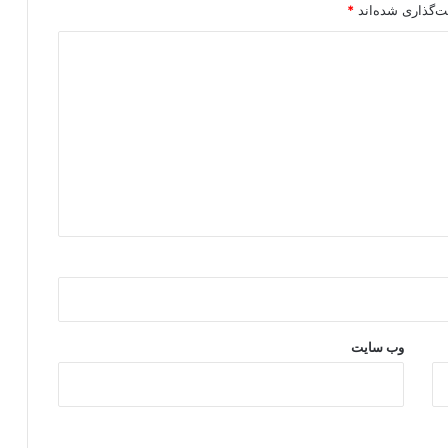
ت‌گذاری شده‌اند
*
وب‌ سایت