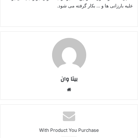
علیه بارزانی ها و … بکار گرفته می شود.
بیتا وان
وبس
ایت
With Product You Purchase