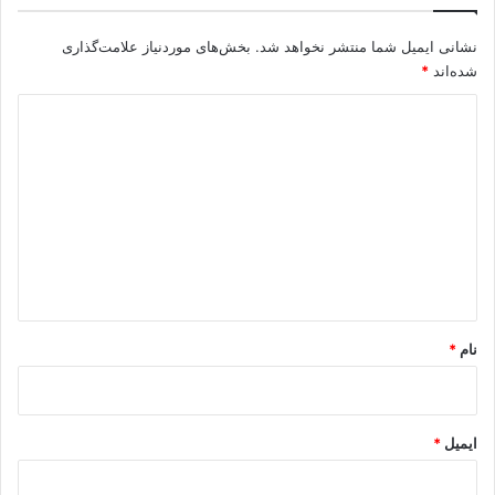
نشانی ایمیل شما منتشر نخواهد شد.
بخش‌های موردنیاز علامت‌گذاری
شده‌اند
*
د
ی
د
گ
ا
ه
*
نام
*
ایمیل
*