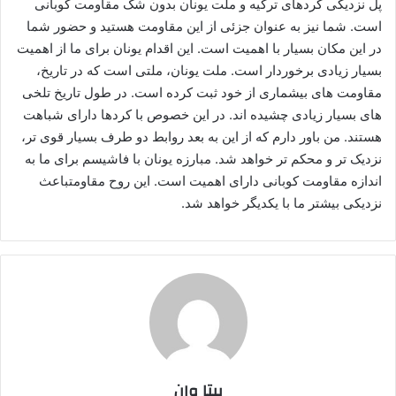
پل نزدیکی کردهای ترکیه و ملت یونان بدون شک مقاومت کوبانی
است. شما نیز به عنوان جزئی از این مقاومت هستید و حضور شما
در این مکان بسیار با اهمیت است. این اقدام یونان برای ما از اهمیت
بسیار زیادی برخوردار است. ملت یونان، ملتی است که در تاریخ،
مقاومت های بیشماری از خود ثبت کرده است. در طول تاریخ تلخی
های بسیار زیادی چشیده اند. در این خصوص با کردها دارای شباهت
هستند. من باور دارم که از این به بعد روابط دو طرف بسیار قوی تر،
نزدیک تر و محکم تر خواهد شد. مبارزه یونان با فاشیسم برای ما به
اندازه مقاومت کوبانی دارای اهمیت است. این روح مقاومتباعث
نزدیکی بیشتر ما با یکدیگر خواهد شد.
بیتا وان