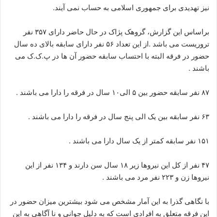
نیز تهدیدی برای جمهوری اسلامی به حساب نمی آیند.
براساس این گزارش، گروهک پژاک در حال حاضر دارای ۳۵۷ نفر
تروریست می باشد .از این تعداد ۵۶ نفر دارای سابقه بالای ده سال
حضور در فرقه البته با احتساب سابقه حضور آن ها در پ.ک.ک می
باشند .
۸۷ نفر سابقه حضور بین ۵ الی۱۰ سال در فرقه را دارا می باشند .
۶۳ نفر سابقه بین یک الی پنج سال در فرقه را دارا می باشند .
۱۵۱ نفر سابقه کمتر از یک سال دارا می باشند .
۴۷ نفر از کل این نیروها زیر ۱۸ سال سن دارند و ۱۳۴ نفر از این
نیروها زن و ۲۲۳ نفر مرد می باشند .
با نگاهی گذرا به این آمار مشخص می شود بیشترین میزان حضور در
این فرقه متعلق به افرادی است که به دلیل جوانی و نا آگاهی به این