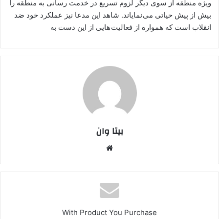
ویژه منطقه از سوی دیگر لزوم تسریع در خدمت رسانی به منطقه را
بیش از پیش حیاتی می نمایاند. شاهد این مدعا نیز عملکرد خود ضد
انقلاب است که همواره از فعالیت هایی از این دست به
بیتا وان
وبس
ایت
With Product You Purchase