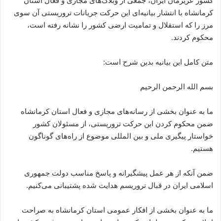
کشور عزیزمان ایران، جمعی از وبلاگ‌های مجازی و فعال استان
کرمانشاه با انتشار بیانیه‌ای این حرکت جریانات تروریستی آن سوی
مرز را که استقلال و تمامیت ارضی کشور را نشانه رفته‌ است،
محکوم کردند.
متن کامل این بیانیه بدین شرح است:
بسم الله الرحمن الرحیم
ما به‌ عنوان بخشی از رسانه‌های مجازی و فعال استان کرمانشاه
ضمن محکوم کردن این حرکت تروریستی، از مسئولان کشور
خواستار پیگیری ملی و بین المللی موضوع از راه‌های گوناگون
هستیم.
ضمن آنکه از هر عمل پیشگیرانه و پاسخ مناسب دولت جمهوری
اسلامی ایران در قبال تروریسم هدایت شده پشتیبانی می‌کنیم.
ما به‌ عنوان بخشی از افکار عمومی استان کرمانشاه به‌ صراحت