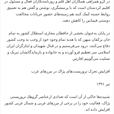
در گرو همراهی همکاران اهل قلم و روزنامه‌‌نگاران فعال و مسئول در
اقلیم کردستان است که با پرسشگری، نوشتن و گفتن هم به تعمیق
روابط حسنه کمک کنند هم زمینه‌های حضور جریانات مخالفت
دوستی فیمابین را کاهش دهند.
در پایان به‌عنوان بخشی از حافظان مجازی استقلال کشور به تمام
جان برکفان میهن که با هدیه تمام وجود خود از وجب به وجب کشور
دفاع می‌کنند، درود می‌فرستیم و در قبال شهیدان و ایثارگران ایران
اسلامی سر تعظیم فرو آورده و به خانواده و بازماندگانشان تبریک و
تسلیت می‌گوییم./فارس
افزایش تحرک تروریست‌های پژاک در مرزهای غرب
تیر ۱۳۹۱
شنیده‌ها حاکی از آن است که تعدادی ازعناصر گروهک تروریستی
پژاک، فعالیت خود را در برخی از مرزهای غربی و شمال غربی کشور
افزایش داده اند.