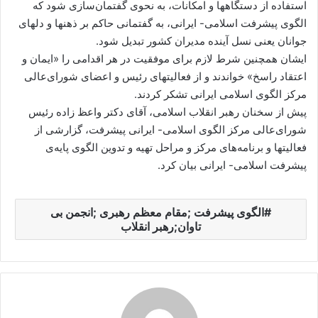
استفاده از دستگاهها و امکانات، به نحوی گفتمان‌سازی شود که
الگوی پیشرفت اسلامی- ایرانی، به گفتمانی حاکم بر ذهنها و دلهای
جوانان یعنی نسل آینده مدیران کشور تبدیل شود.
ایشان همچنین شرط لازم برای موفقیت در هر اقدامی را «ایمان و
اعتقاد راسخ» خواندند و از فعالیتهای رئیس و اعضای شورای‌عالی
مرکز الگوی اسلامی ایرانی تشکر کردند.
پیش از سخنان رهبر انقلاب اسلامی، آقای دکتر واعظ زاده رئیس
شورای‌عالی مرکز الگوی اسلامی- ایرانی پیشرفت، گزارشی از
فعالیتها و برنامه‌های مرکز و مراحل تهیه و تدوین الگوی پایه‌ی
پیشرفت اسلامی- ایرانی بیان کرد.
الگوی پیشرفت ;مقام معظم رهبری ;انجمن بی
تاوان;رهبر انقلاب