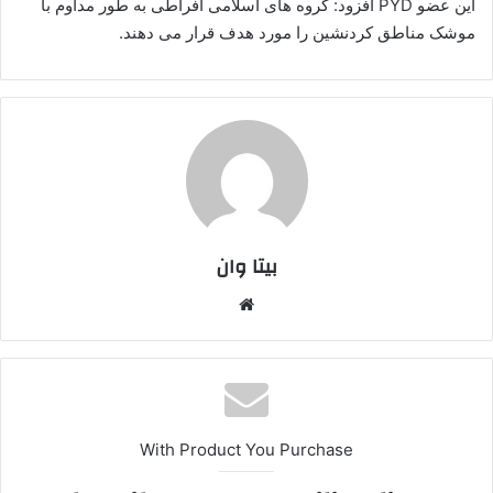
این عضو PYD‌‌ افزود: گروه های اسلامی افراطی به طور مداوم با
موشک مناطق کردنشین را مورد هدف قرار می دهند.
بیتا وان
وبس
ایت
With Product You Purchase