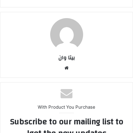
بیتا وان
وبس
ایت
With Product You Purchase
Subscribe to our mailing list to