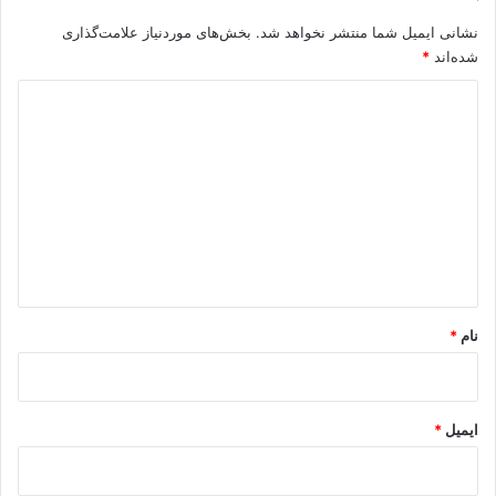
نشانی ایمیل شما منتشر نخواهد شد.
بخش‌های موردنیاز علامت‌گذاری
شده‌اند
*
د
ی
د
گ
ا
ه
*
نام
*
ایمیل
*