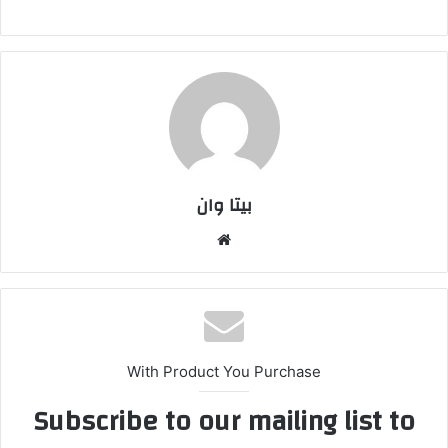
بیتا وان
وبس
ایت
With Product You Purchase
Subscribe to our mailing list to