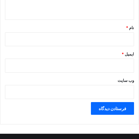
ه
*
نام
*
ایمیل
*
وب‌ سایت