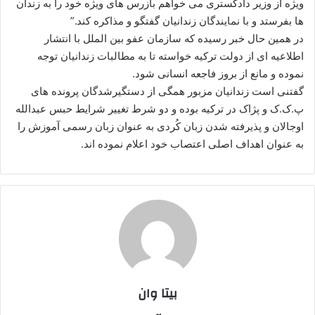
ویژه از وزیر دادگستری می خواهم بازرس های ویژه خود را به زندان
ها بفرستد و با نمایندگان زندانیان گفتگو و مذاکره کند.”
در همین حال خبر رسیده که سازمان عفو بین الملل با انتشار
اطلاعیه ای از دولت ترکیه خواسته تا به مطالبات زندانیان توجه
نموده و مانع از بروز فاجعه انسانی شود.
گفتنی است زندانیان مزبور همگی از دستگیرشدگان پرونده های
پ.ک.ک و پژاک در ترکیه بوده و دو شرط تغییر شرایط حبس عبدالله
اوجالان و پذیرفته شدن زبان کُردی به عنوان زبان رسمی آموزش را
به عنوان اهداف اصلی اعتصاب خود اعلام نموده اند.
بیتا وان