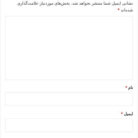
نشانی ایمیل شما منتشر نخواهد شد.
بخش‌های موردنیاز علامت‌گذاری
شده‌اند
*
د
ی
د
گ
ا
ه
*
نام
*
ایمیل
*