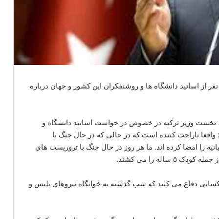
ر از اساتید دانشگاه ها و روشنفکران این کشور و جهان درباره
 ، نخست وزیر ترکیه در خصوص در خواست اساتید دانشگاه و
قعا ناراحت کننده است که در حالی که در حال جنگ با
انیه را امضا کرده اند. ما هر روز در حال جنگ با تروریست های
اله را می کشند.
کسانی دفاع می کنید که شب گذشته به خوابگاه نیروهای پلیس و