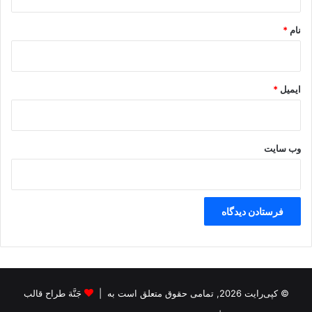
*
نام
*
ایمیل
*
وب‌ سایت
© کپی‌رایت 2026, تمامی حقوق متعلق است به |
جَنَّة طراح قالب