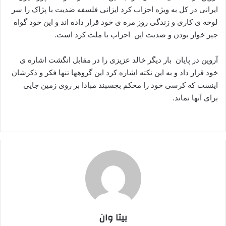
ایرانی در کل به ویژه احزاب کرد ایزانی فلسفه ضدیت با پژاک را سر
لوحه ی کاری و زندگی روز مره ی خود قرار داده اند و این خود گواه
جیر خوار بودن و ضدیت این احزاب با ملت کرد است.
آروین در پایان بار دیگر خالد عزیزی را در مقابل انگشت اشاره ی
خود قرار داد و به این نکته اشاره کرد این گروهها تنها فکر و ذکرشان
اینست که کرسی خود را محکم بچسبند مبادا بر روی زمین جایی
برای آنها نماند.
بیتا وان