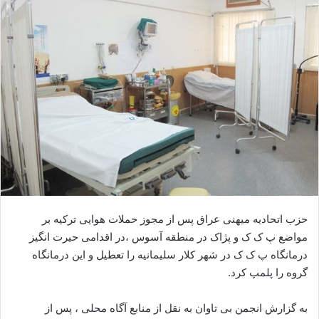
ا
ی
م
ی
ل
حزب اتحادیه میهنی عراق پس از مجوز حملات هوایی ترکیه بر
مواضع پ ک ک و پژاک در منطقه آسوس ،در اقدامی حیرت انگیز
درمانگاه پ ک ک در شهر کلار سلیمانیه را تعطیل و این درمانگاه
گروه را پلمپ کرد.
به گزارش انجمن بی تاوان به نقل از منابع آگاه محلی ، پس از