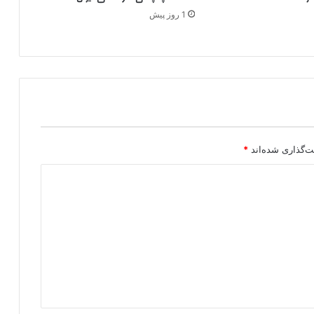
1 روز پیش
ت‌گذاری شده‌اند
*