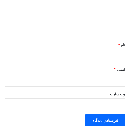
گ
ا
ه
*
نام
*
ایمیل
*
وب‌ سایت