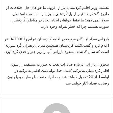
نخست وزیر اقلیم کردستان عراق افزود: ما خواهان حل اختلافات از
طریق گفتگو هستیم. اربیل کُردهای سوریه را به سمت استقلال
سوق نمی دهد؛ ما فقط خواهان ایجاد اتحاد در مناطق کُردنشین
سوریه هستیم چرا که خطر تفرقه وجود دارد.
بارزانی تعداد آوارگان سوریه در اقلیم کردستان عراق را 141000 نفر
اعلام کرد و گفت:اقلیم کردستان همچنین میزبان رهبران کُرد سوریه
است که سال گذشته مسعود بارزانی آنها را زیر چتر واحدی گرد آورد.
نیچروان بارزانی درباره صادرات نفت به صورت مستقیم از سوی
اقلیم کردستان به ترکیه گفت: خط لوله نفت اقلیم به ترکیه در
اواسط 2014 تکمیل خواهد شد و صادرات نفت با رضایت و یا بدون
رضایت بغداد آغاز خواهد شد.