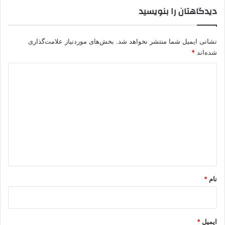
دیدگاهتان را بنویسید
نشانی ایمیل شما منتشر نخواهد شد.
بخش‌های موردنیاز علامت‌گذاری
شده‌اند
*
د
ی
د
گ
ا
ه
*
نام
*
ایمیل
*