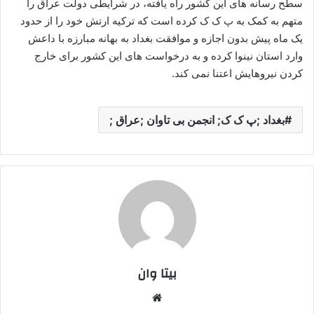
سطح رسانه های این کشور راه یافته، در شرایطی دولت عراق را
متهم به کمک به پ ک ک کرده است که ترکیه ارتش خود را از حدود
یک ماه پیش بدون اجازه و موافقت بغداد به بهانه مبارزه با داعش
وارد استان نینوا کرده و به درخواست های این کشور برای خارج
کردن نیروهایش اعتنا نمی کند.
بغداد ;پ ک ک; انجمن بی تاوان ;عراق ;
بیتا وان
وبس