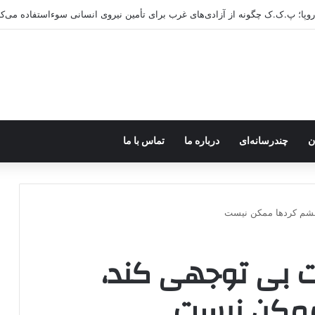
ن
چندرسانه‌ای
درباره ما
تماس با ما
 خشم کردها ممکن نیست
ات بی توجهی کند،
ممکن نیست