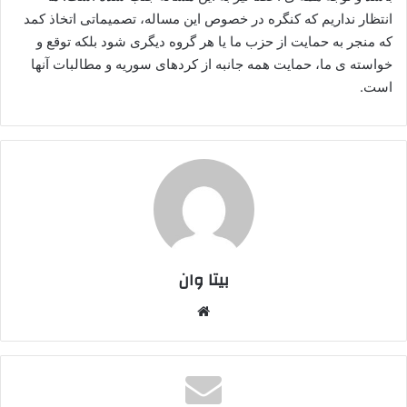
انتظار نداریم که کنگره در خصوص این مساله، تصمیماتی اتخاذ کمد
که منجر به حمایت از حزب ما یا هر گروه دیگری شود بلکه توقع و
خواسته ی ما، حمایت همه جانبه از کردهای سوریه و مطالبات آنها
است.
بیتا وان
وبس
ایت