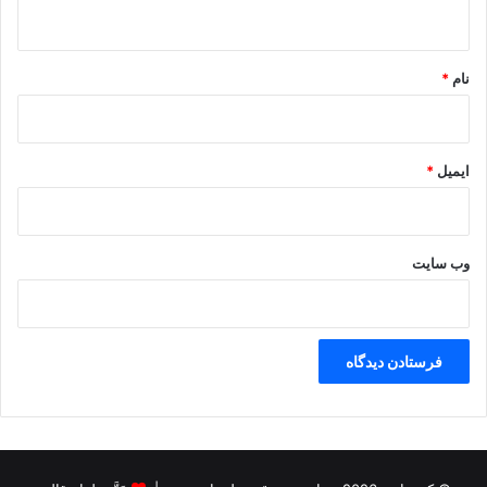
ه
*
نام
*
ایمیل
*
وب‌ سایت