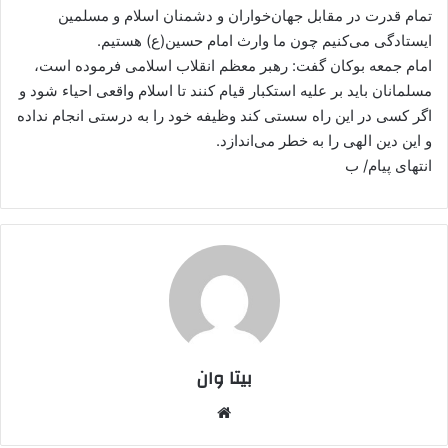
تمام قدرت در مقابل جهان‌خواران و دشمنان اسلام و مسلمین
ایستادگی می‌کنیم چون ما وارث امام حسین(ع) هستیم.
امام جمعه بوکان گفت: رهبر معظم انقلاب اسلامی فرموده است،
مسلمانان باید بر علیه استکبار قیام کنند تا اسلام واقعی احیاء شود و
اگر کسی در این راه سستی کند وظیفه خود را به درستی انجام نداده
و این دین الهی را به خطر می‌اندازد.
انتهای پیام/ ب
بیتا وان
وبس
ایت