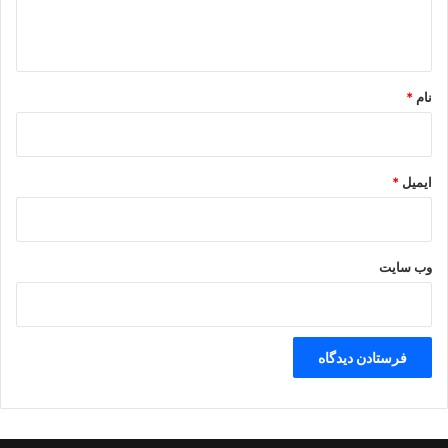
ا
ه
*
نام
*
ایمیل
*
وب‌ سایت