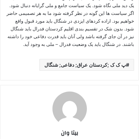
یک دید ملی نگاه شود. یک سیاست جامع و ملی گرایانه دنبال شود.
اگر سیاست ها این گونه در نظر گرفته شود ما به هر تصمیمی حاضر
خواهیم بود. اراده کردهای ایزدی در شنگال باید مورد قبول واقع
شود. بدون شک در تقسیم بندی اقلیم کردستان فدرال باید شنگال
نیز در آن جای گرفته باشد ولی آنان باید قدرت دفاعی خود را داشته
باشند. در شنگال باید یک وضعیت فدرال – ملی به وجود آید.
پ ک ک ;کردستان عراق; دفاعی; شنگال
بیتا وان