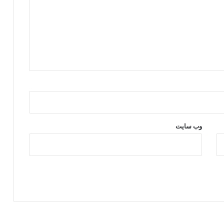
وب‌ سایت