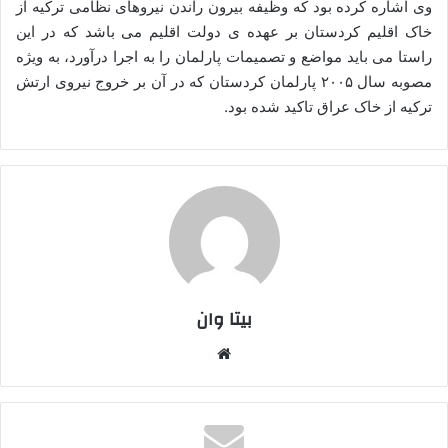
وی اشاره کرده بود که وظیفه بیرون راندن نیروهای نظامی ترکیه از
خاک اقلیم کردستان بر عهده ی دولت اقلیم می باشد که در این
راستا می باید مواضع و تصمیمات پارلمان را به اجرا درآورد، به ویژه
مصوبه سال ۲۰۰۵ پارلمان کردستان که در آن بر خروج نیروی ارتش
ترکیه از خاک عراق تاکید شده بود.
بیتا وان
وبس
ایت