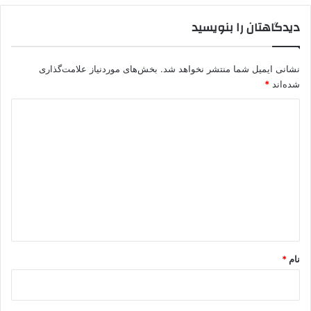
دیدگاهتان را بنویسید
نشانی ایمیل شما منتشر نخواهد شد.
بخش‌های موردنیاز علامت‌گذاری
شده‌اند
*
د
ی
د
گ
ا
ه
*
نام
*