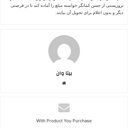
تروریستی از حسن کمانگر خواسته مبلغ را آماده کند تا در فرصتی
دیگر و بدون اعلام برای تحویل آن بیایند.
بیتا وان
وبس
ایت
With Product You Purchase