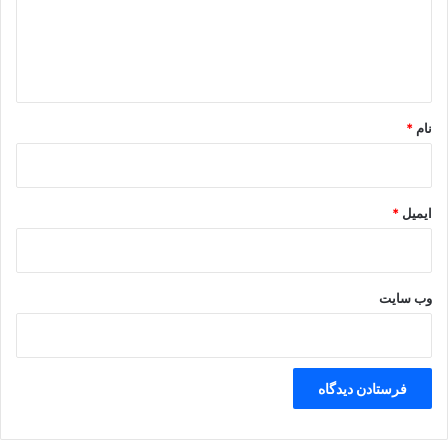
گ
ا
ه
*
نام
*
ایمیل
*
وب‌ سایت