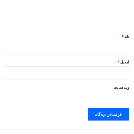
ا
ه
*
نام
*
ایمیل
*
وب‌ سایت