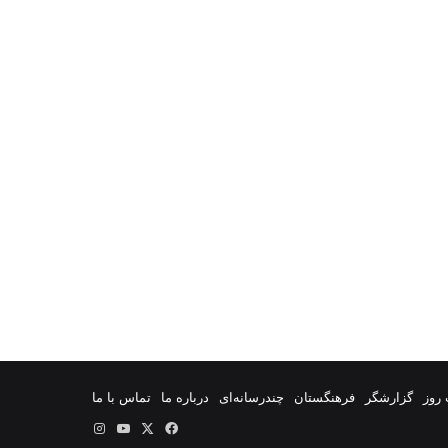
روز
گزارشگر
فرهنگستان
چندرسانه‌ای
درباره ما
تماس با ما
فیس
X
یوتیوب
اینستاگرام